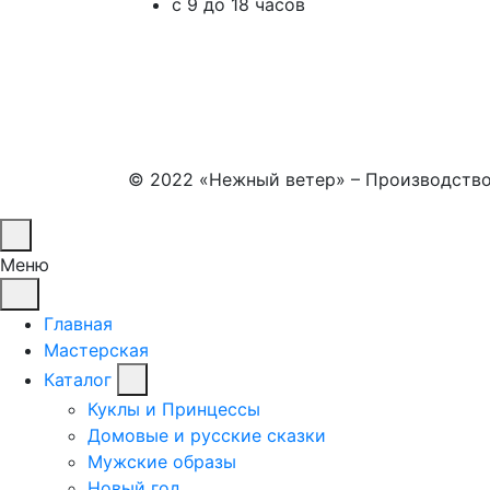
с 9 до 18 часов
© 2022 «Нежный ветер» – Производство 
Меню
Главная
Мастерская
Каталог
Куклы и Принцессы
Домовые и русские сказки
Мужские образы
Новый год