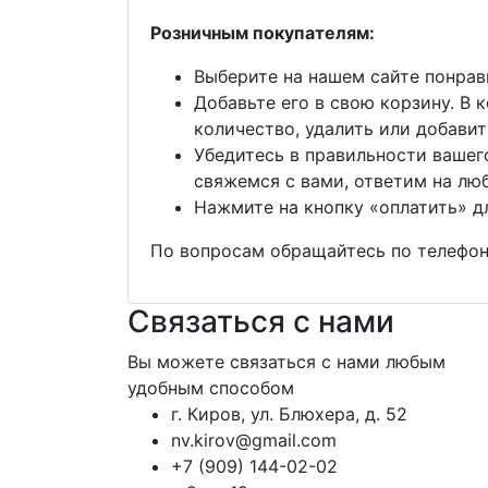
Розничным покупателям:
Выберите на нашем сайте понра
Добавьте его в свою корзину. В
количество, удалить или добави
Убедитесь в правильности вашег
свяжемся с вами, ответим на люб
Нажмите на кнопку «оплатить» д
По вопросам обращайтесь по телефону
Связаться с нами
Вы можете связаться с нами любым
удобным способом
г. Киров, ул. Блюхера, д. 52
nv.kirov@gmail.com
+7 (909) 144-02-02