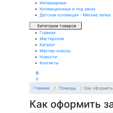
Интерьерные
Коллекционные и под заказ
Детская коллекция - Мягкие лапки
Категории товаров
Главная
Мастерская
Каталог
Мастер-классы
Новости
Контакты
0
0
Главная
Помощь
Как оформить
Как оформить з