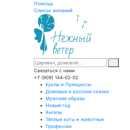
Помощь
Список желаний
Связаться с нами
+7 (909) 144-02-02
Куклы и Принцессы
Домовые и русские сказки
Мужские образы
Новый год
Ангелы
Тёплые коты и животные
Профессии